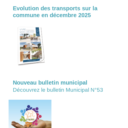
Evolution des transports sur la
commune en décembre 2025
Nouveau bulletin municipal
Découvrez le bulletin Municipal N°53