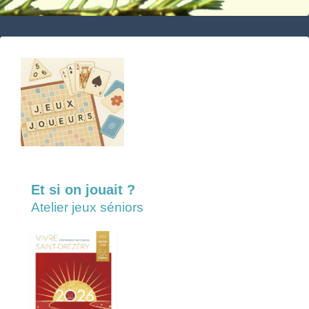
Et si on jouait ?
Atelier jeux séniors