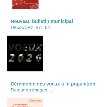
Nouveau bulletin municipal
Découvrez le n° 54
Cérémonie des voeux à la population
Retour en images ...