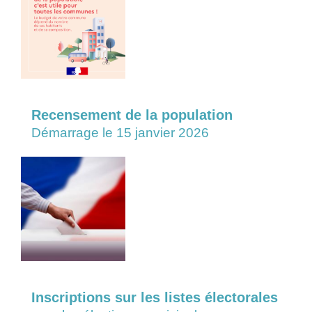
Recensement de la population
Démarrage le 15 janvier 2026
Inscriptions sur les listes électorales