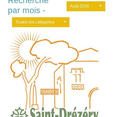
Recherche
Août 2026
par mois -
Toutes les catégories