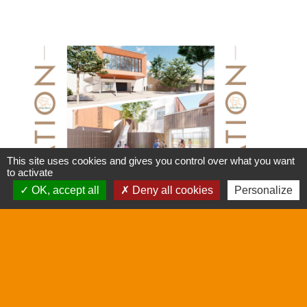
This site uses cookies and gives you control over what you want
to activate
OK, accept all
Deny all cookies
Personalize
Inauguration