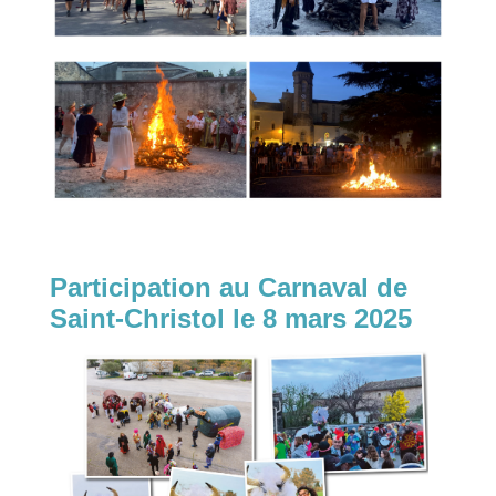
Participation au Carnaval de
Saint-Christol le 8 mars 2025