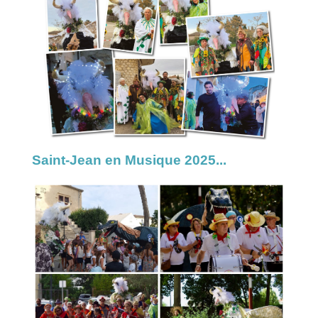
Saint-Jean en Musique 2025...