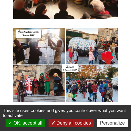
This site uses cookies and gives you control over what you want
to activate
OK, accept all
Deny all cookies
Personalize