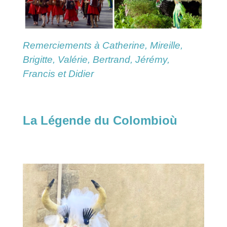
Remerciements à Catherine, Mireille,
Brigitte, Valérie, Bertrand, Jérémy,
Francis et Didier
La Légende du Colombioù