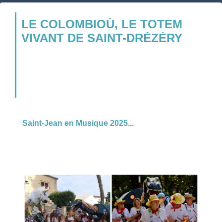
LE COLOMBIOÙ, LE TOTEM
VIVANT DE SAINT-DRÉZÉRY
Saint-Jean en Musique 2025...