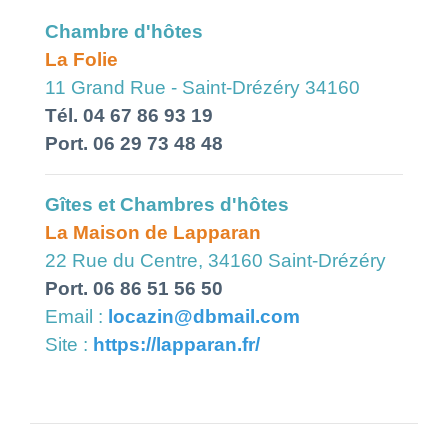
Chambre d'hôtes
La Folie
11 Grand Rue - Saint-Drézéry 34160
Tél. 04 67 86 93 19
Port. 06 29 73 48 48
Gîtes et Chambres d'hôtes
La Maison de Lapparan
22 Rue du Centre, 34160 Saint-Drézéry
Port. 06 86 51 56 50
Email :
locazin@dbmail.com
Site :
https://lapparan.fr/