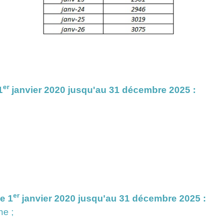
er
1
janvier 2020 jusqu'au 31 décembre 2025 :
er
e 1
janvier 2020 jusqu'au 31 décembre 2025 :
e ;