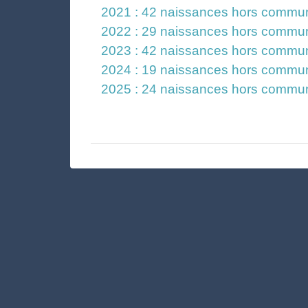
2021 : 42 naissances hors commun
2022 : 29 naissances hors commun
2023 : 42 naissances hors commun
2024 : 19 naissances hors commu
2025 : 24 naissances hors commun