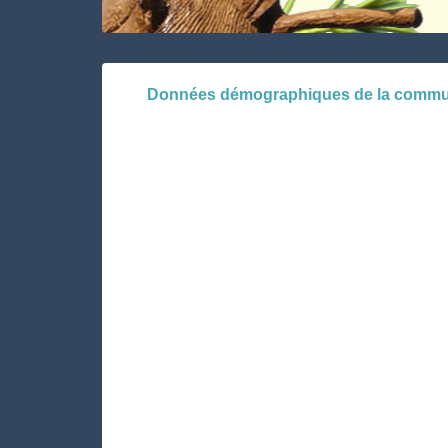
Données démographiques de la commu