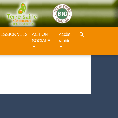
search
ESSIONNELS
ACTION
Accès
SOCIALE
rapide