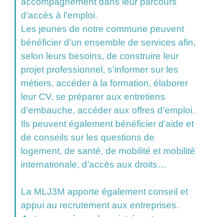
accompagnement dans leur parcours
d’accès à l’emploi.
Les jeunes de notre commune peuvent
bénéficier d’un ensemble de services afin,
selon leurs besoins, de construire leur
projet professionnel, s’informer sur les
métiers, accéder à la formation, élaborer
leur CV, se préparer aux entretiens
d’embauche, accéder aux offres d’emploi.
Ils peuvent également bénéficier d’aide et
de conseils sur les questions de
logement, de santé, de mobilité et mobilité
internationale, d’accès aux droits…
La MLJ3M apporte également conseil et
appui au recrutement aux entreprises.