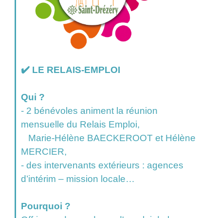
✔️ LE RELAIS-EMPLOI
Qui ?
- 2 bénévoles animent la réunion
mensuelle du Relais Emploi,
Marie-Hélène BAECKEROOT et Hélène
MERCIER,
- des intervenants extérieurs : agences
d’intérim – mission locale…
Pourquoi ?