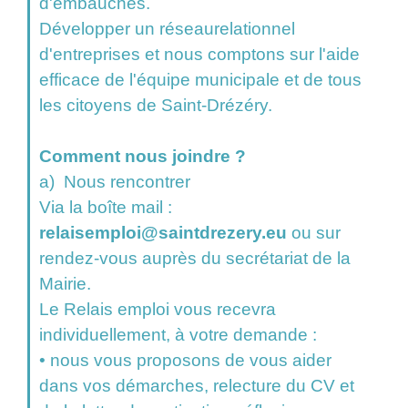
d'embauches.
Développer un réseaurelationnel
d'entreprises et nous comptons sur l'aide
efficace de l'équipe municipale et de tous
les citoyens de Saint-Drézéry.
Comment nous joindre ?
a) Nous rencontrer
Via la boîte mail :
relaisemploi@saintdrezery.eu
ou sur
rendez-vous auprès du secrétariat de la
Mairie.
Le Relais emploi vous recevra
individuellement, à votre demande :
• nous vous proposons de vous aider
dans vos démarches, relecture du CV et