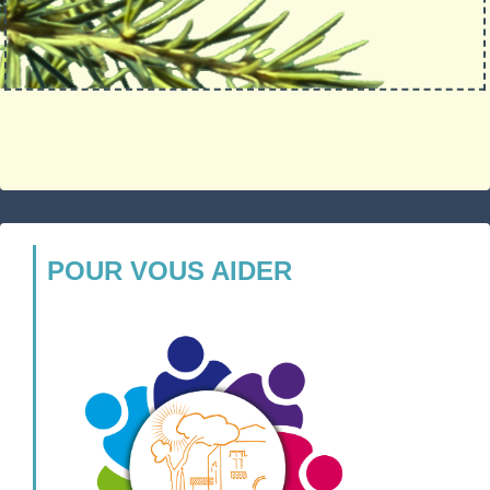
POUR VOUS AIDER