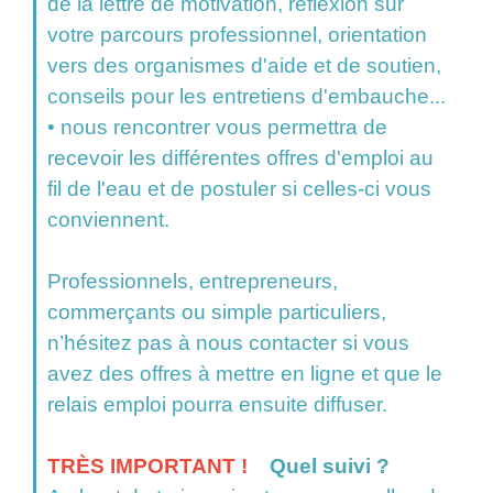
de la lettre de motivation, réflexion sur
votre parcours professionnel, orientation
vers des organismes d'aide et de soutien,
conseils pour les entretiens d'embauche...
• nous rencontrer vous permettra de
recevoir les différentes offres d'emploi au
fil de l'eau et de postuler si celles-ci vous
conviennent.
Professionnels, entrepreneurs,
commerçants ou simple particuliers,
n’hésitez pas à nous contacter si vous
avez des offres à mettre en ligne et que le
relais emploi pourra ensuite diffuser.
TRÈS IMPORTANT !
Quel suivi ?