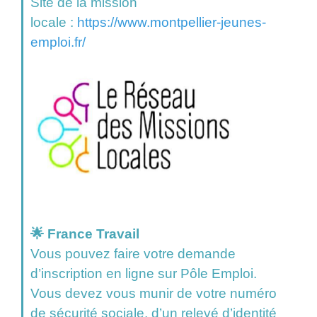
Site de la mission
locale :
https://www.montpellier-jeunes-
emploi.fr/
🌟 France Travail
Vous pouvez faire votre demande
d’inscription en ligne sur Pôle Emploi.
Vous devez vous munir de votre numéro
de sécurité sociale, d’un relevé d’identité