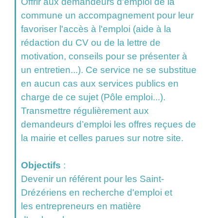
Offrir aux demandeurs d'emploi de la
commune un accompagnement pour leur
favoriser l'accès à l'emploi (aide à la
rédaction du CV ou de la lettre de
motivation, conseils pour se présenter à
un entretien...). Ce service ne se substitue
en aucun cas aux services publics en
charge de ce sujet (Pôle emploi...).
Transmettre régulièrement aux
demandeurs d’emploi les offres reçues de
la mairie et celles parues sur notre site.
Objectifs
:
Devenir un référent pour les Saint-
Drézériens en recherche d'emploi et
les entrepreneurs en matière