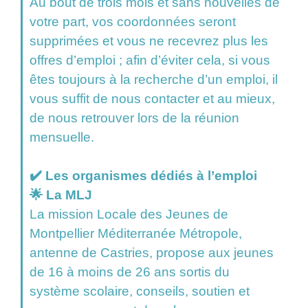
Au bout de trois mois et sans nouvelles de
votre part, vos coordonnées seront
supprimées et vous ne recevrez plus les
offres d’emploi ; afin d’éviter cela, si vous
êtes toujours à la recherche d’un emploi, il
vous suffit de nous contacter et au mieux,
de nous retrouver lors de la réunion
mensuelle.
✔️ Les organismes dédiés à l’emploi
🌟 La MLJ
La mission Locale des Jeunes de
Montpellier Méditerranée Métropole,
antenne de Castries, propose aux jeunes
de 16 à moins de 26 ans sortis du
système scolaire, conseils, soutien et