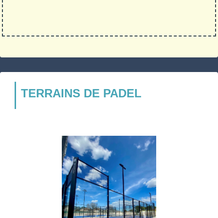
TERRAINS DE PADEL