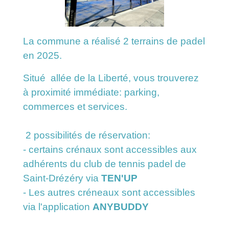
La commune a réalisé 2 terrains de padel
en 2025.
Situé allée de la Liberté, vous trouverez
à proximité immédiate: parking,
commerces et services.
2 possibilités de réservation:
- certains crénaux sont accessibles aux
adhérents du club de tennis padel de
Saint-Drézéry via
TEN'UP
- Les autres créneaux sont accessibles
via l'application
ANYBUDDY