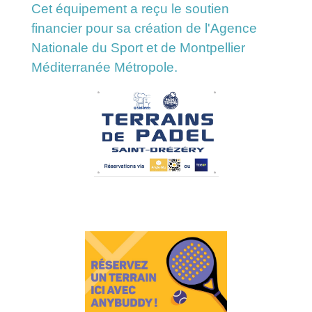
Cet équipement a reçu le soutien
financier pour sa création de l'Agence
Nationale du Sport et de Montpellier
Méditerranée Métropole.