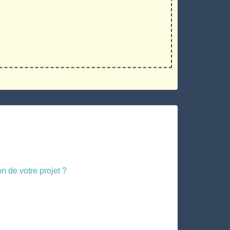
n de votre projet ?