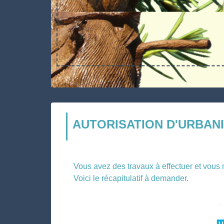
AUTORISATION D'URBAN
Vous avez des travaux à effectuer et vous n
Voici le récapitulatif à demander.