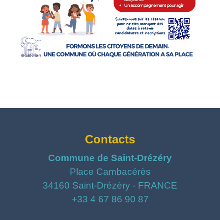
Contacts
Commune de Saint-Drézéry
Place Cambacérès
34160 Saint-Drézéry - FRANCE
+33 4 67 86 90 87