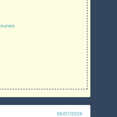
 Jeunes
06/07/2026