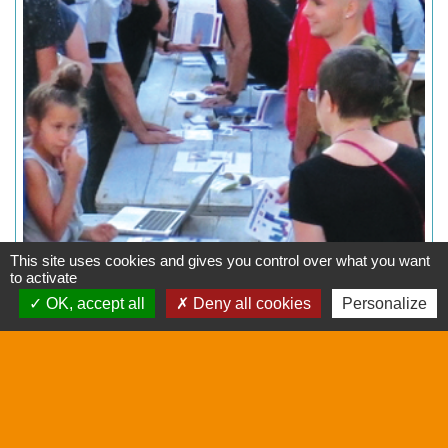
This site uses cookies and gives you control over what you want
to activate
OK, accept all
Deny all cookies
Personalize